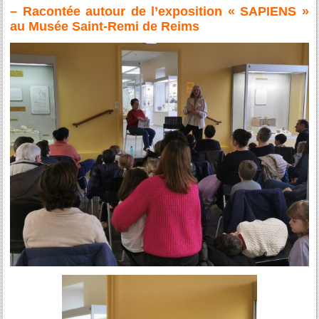
– Racontée autour de l’exposition « SAPIENS »
au Musée Saint-Remi de Reims