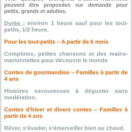
peuvent être proposées sur demande pour
petits, grands et adultes.
Durée
: environ 1 heure sauf pour les tout-
petits, 1/2 heure.
Pour les tout-petits – A partir de 6 mois
Comptines, petites chansons et des mains-
marionnettes pour découvrir le monde
Contes de gourmandise – Familles à partir de
4 ans
Histoires savoureuses à déguster sans
modération.
C
ontes d’hiver et divers contes – Familles à
partir de 4 ans
Rêver, s’évader, s’émerveiller bien au chaud.