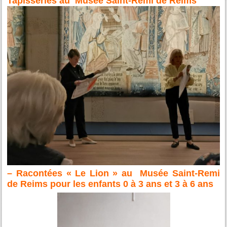
Tapisseries au Musée Saint-Remi de Reims
– Racontées « Le Lion » au Musée Saint-Remi
de Reims pour les enfants 0 à 3 ans et 3 à 6 ans