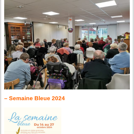
– Semaine Bleue 2024