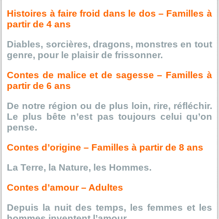
Histoires à faire froid dans le dos – Familles à
partir de 4 ans
Diables, sorcières, dragons, monstres en tout
genre, pour le plaisir de frissonner.
Contes de malice et de sagesse – Familles à
partir de 6 ans
De notre région ou de plus loin, rire, réfléchir.
Le plus bête n’est pas toujours celui qu’on
pense.
Contes d’origine – Familles à partir de 8 ans
La Terre, la Nature, les Hommes.
Contes d’amour – Adultes
Depuis la nuit des temps, les femmes et les
hommes inventent l’amour.