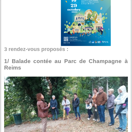
3 rendez-vous proposés :
1/ Balade contée au Parc de Champagne à
Reims