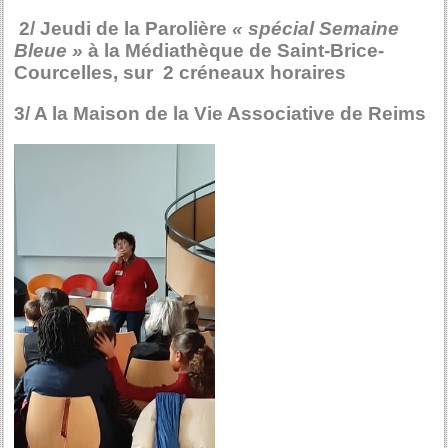
2/ Jeudi de la Parolière
« spécial Semaine
Bleue »
à la Médiathèque de Saint-Brice-
Courcelles, sur 2 créneaux horaires
3/ A la Maison de la Vie Associative de Reims