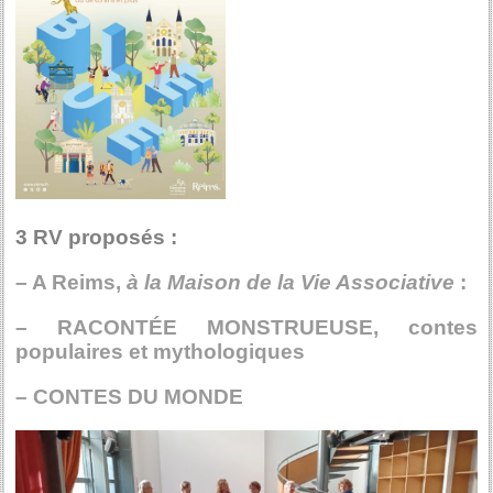
3 RV proposés :
– A Reims,
à la Maison de la Vie Associative
:
– RACONTÉE MONSTRUEUSE, contes
populaires et mythologiques
– CONTES DU MONDE